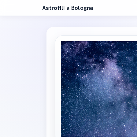
Astrofili a Bologna