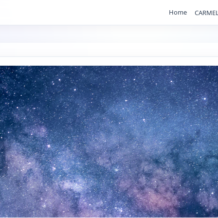
Home
CARMEL