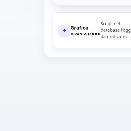
Scegli nel
Grafica
database l'ogg
✦
osservazioni
da graficare.